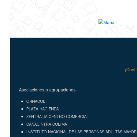
¡Contr
Asociaciones o agrupaciones
ORNACOL
PLAZA HACIENDA
ZENTRALIA CENTRO COMERCIAL
CANACINTRA COLIMA
INSTITUTO NACIONAL DE LAS PERSONAS ADULTAS MAYORE