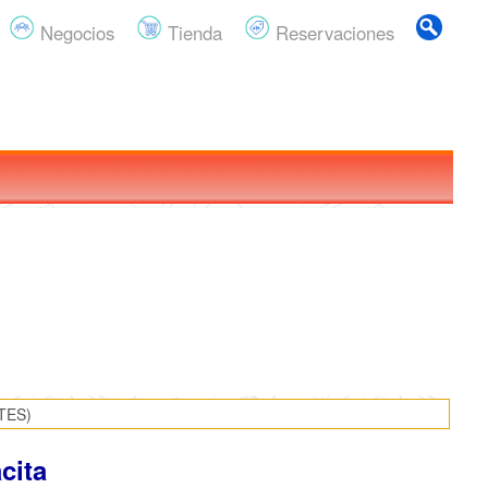
Negocios
Tienda
Reservaciones
TES)
cita